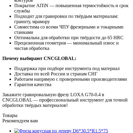
контуров
Покрытие AlTiN — повышенная термостойкость и срок
службы
Подходит для гравировки по твёрдым материалам:
граниту, мрамору
Совместима со всеми ЧПУ фрезерными и токарными
станками
Оптимальна для обработки при твёрдости до 65 HRC
Прецизионная геометрия — минимальный износ и
чистая обработка
Почему выбирают CNCGLOBAL:
Поддержка при подборе инструмента под материал
Доставка по всей России и странам СНГ
Работаем напрямую с проверенными производителями
Гарантия качества
Закажите гравировальную фрезу LOXA G70-0.4 в
CNCGLOBAL — профессиональный инструмент для точной
обработки твёрдых материалов!
Товары
Рекомендуем вам