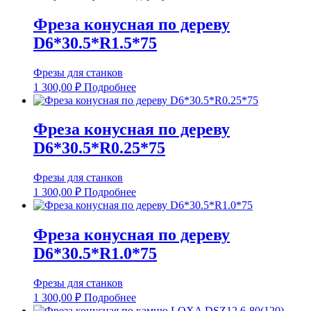
Фреза конусная по дереву
D6*30.5*R1.5*75
Фрезы для станков
1 300,00
₽
Подробнее
Фреза конусная по дереву
D6*30.5*R0.25*75
Фрезы для станков
1 300,00
₽
Подробнее
Фреза конусная по дереву
D6*30.5*R1.0*75
Фрезы для станков
1 300,00
₽
Подробнее