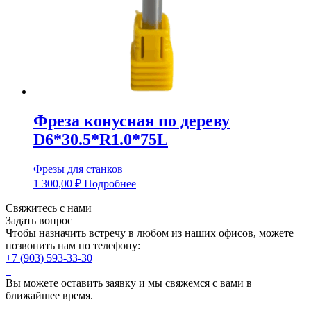
Фреза конусная по дереву
D6*30.5*R1.0*75L
Фрезы для станков
1 300,00
₽
Подробнее
Свяжитесь с нами
Задать вопрос
Чтобы назначить встречу в любом из наших офисов, можете
позвонить нам по телефону:
+7 (903) 593-33-30
Вы можете оставить заявку и мы свяжемся с вами в
ближайшее время.