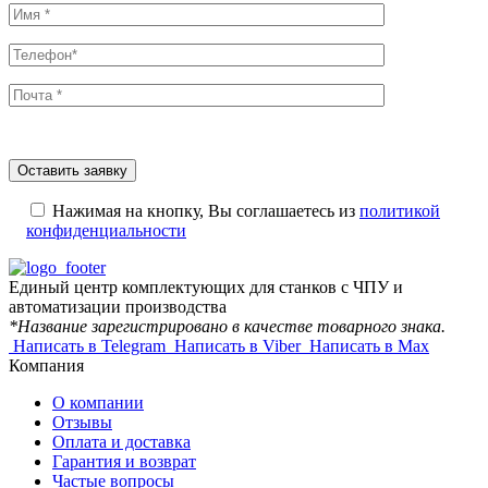
Нажимая на кнопку, Вы соглашаетесь из
политикой
конфиденциальности
Единый центр комплектующих для станков с ЧПУ и
автоматизации производства
*Название зарегистрировано в качестве товарного знака.
Написать в Telegram
Написать в Viber
Написать в Max
Компания
О компании
Отзывы
Оплата и доставка
Гарантия и возврат
Частые вопросы