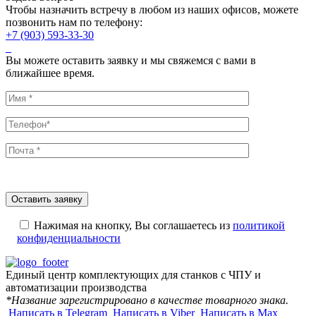
Чтобы назначить встречу в любом из наших офисов, можете
позвонить нам по телефону:
+7 (903) 593-33-30
Вы можете оставить заявку и мы свяжемся с вами в
ближайшее время.
Нажимая на кнопку, Вы соглашаетесь из
политикой
конфиденциальности
Единый центр комплектующих для станков с ЧПУ и
автоматизации производства
*Название зарегистрировано в качестве товарного знака.
Написать в Telegram
Написать в Viber
Написать в Max