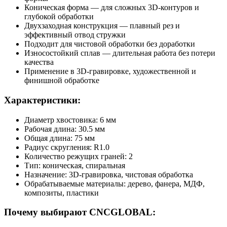
Коническая форма — для сложных 3D-контуров и
глубокой обработки
Двухзаходная конструкция — плавный рез и
эффективный отвод стружки
Подходит для чистовой обработки без доработки
Износостойкий сплав — длительная работа без потери
качества
Применение в 3D-гравировке, художественной и
финишной обработке
Характеристики:
Диаметр хвостовика: 6 мм
Рабочая длина: 30.5 мм
Общая длина: 75 мм
Радиус скругления: R1.0
Количество режущих граней: 2
Тип: коническая, спиральная
Назначение: 3D-гравировка, чистовая обработка
Обрабатываемые материалы: дерево, фанера, МДФ,
композиты, пластики
Почему выбирают CNCGLOBAL: