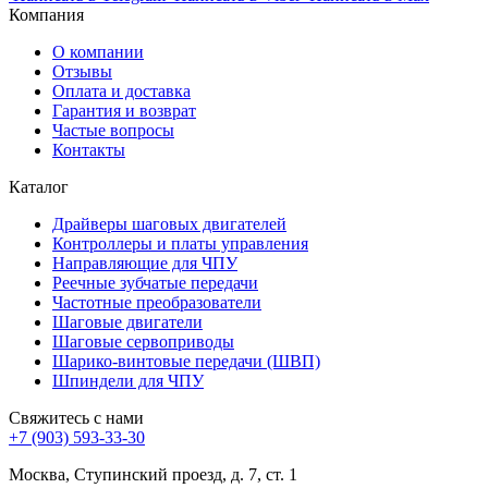
Компания
О компании
Отзывы
Оплата и доставка
Гарантия и возврат
Частые вопросы
Контакты
Каталог
Драйверы шаговых двигателей
Контроллеры и платы управления
Направляющие для ЧПУ
Реечные зубчатые передачи
Частотные преобразователи
Шаговые двигатели
Шаговые сервоприводы
Шарико-винтовые передачи (ШВП)
Шпиндели для ЧПУ
Свяжитесь с нами
+7 (903) 593-33-30
Москва, Ступинский проезд, д. 7, ст. 1