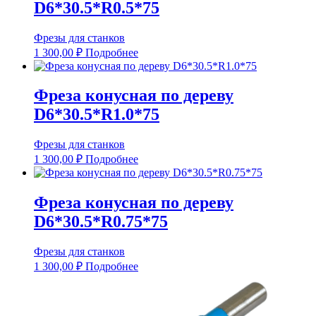
D6*30.5*R0.5*75
Фрезы для станков
1 300,00
₽
Подробнее
Фреза конусная по дереву
D6*30.5*R1.0*75
Фрезы для станков
1 300,00
₽
Подробнее
Фреза конусная по дереву
D6*30.5*R0.75*75
Фрезы для станков
1 300,00
₽
Подробнее