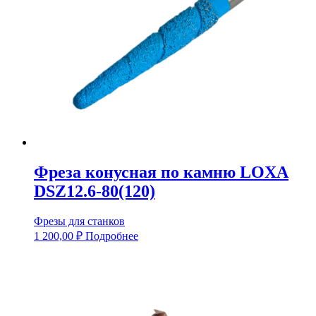
Фреза конусная по камню LOXA
DSZ12.6-80(120)
Фрезы для станков
1 200,00
₽
Подробнее