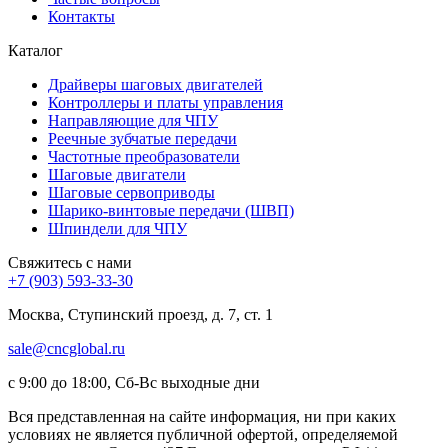
Контакты
Каталог
Драйверы шаговых двигателей
Контроллеры и платы управления
Направляющие для ЧПУ
Реечные зубчатые передачи
Частотные преобразователи
Шаговые двигатели
Шаговые сервоприводы
Шарико-винтовые передачи (ШВП)
Шпиндели для ЧПУ
Свяжитесь с нами
+7 (903) 593-33-30
Москва, Ступинский проезд, д. 7, ст. 1
sale@cncglobal.ru
с 9:00 до 18:00, Сб-Вс выходные дни
Вся представленная на сайте информация, ни при каких
условиях не является публичной офертой, определяемой