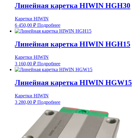
Линейная каретка HIWIN HGH30
Каретки HIWIN
6 450,00
₽
Подробнее
Линейная каретка HIWIN HGH15
Каретки HIWIN
3 160,00
₽
Подробнее
Линейная каретка HIWIN HGW15
Каретки HIWIN
3 280,00
₽
Подробнее