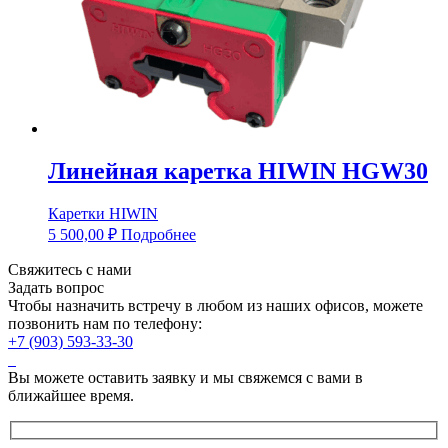
Линейная каретка HIWIN HGW30
Каретки HIWIN
5 500,00
₽
Подробнее
Свяжитесь с нами
Задать вопрос
Чтобы назначить встречу в любом из наших офисов, можете
позвонить нам по телефону:
+7 (903) 593-33-30
Вы можете оставить заявку и мы свяжемся с вами в
ближайшее время.