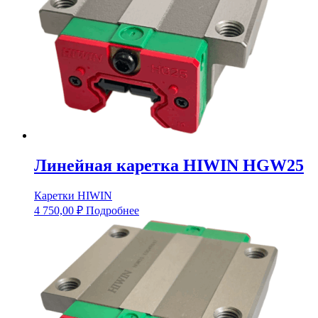
Линейная каретка HIWIN HGW25
Каретки HIWIN
4 750,00
₽
Подробнее