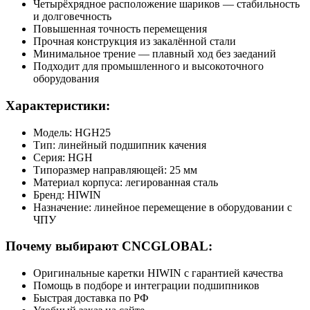
Четырёхрядное расположение шариков — стабильность
и долговечность
Повышенная точность перемещения
Прочная конструкция из закалённой стали
Минимальное трение — плавный ход без заеданий
Подходит для промышленного и высокоточного
оборудования
Характеристики:
Модель: HGH25
Тип: линейный подшипник качения
Серия: HGH
Типоразмер направляющей: 25 мм
Материал корпуса: легированная сталь
Бренд: HIWIN
Назначение: линейное перемещение в оборудовании с
ЧПУ
Почему выбирают CNCGLOBAL:
Оригинальные каретки HIWIN с гарантией качества
Помощь в подборе и интеграции подшипников
Быстрая доставка по РФ