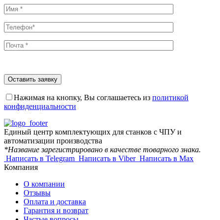
Нажимая на кнопку, Вы соглашаетесь из
политикой
конфиденциальности
Единый центр комплектующих для станков с ЧПУ и
автоматизации производства
*Название зарегистрировано в качестве товарного знака.
Написать в Telegram
Написать в Viber
Написать в Max
Компания
О компании
Отзывы
Оплата и доставка
Гарантия и возврат
Частые вопросы