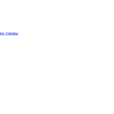
щие товары