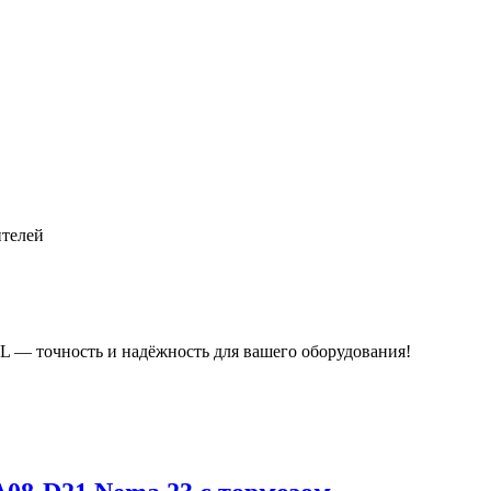
ителей
 точность и надёжность для вашего оборудования!