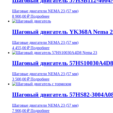
Шаговый двигатель 57HSB112-4004A
Шаговые двигатели NEMA 23 (57 мм)
8 900,00
₽
Подробнее
Шаговый двигатель YK368A Nema 2
Шаговые двигатели NEMA 23 (57 мм)
4 455,00
₽
Подробнее
Шаговый двигатель 57HS10030A4D8
Шаговые двигатели NEMA 23 (57 мм)
3 500,00
₽
Подробнее
Шаговый двигатель 57HS82-3004A08
Шаговые двигатели NEMA 23 (57 мм)
7 900,00
₽
Подробнее