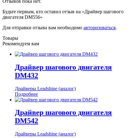
Отзывов пока нет.
Будьте первым, кто оставил отзыв на «Драйвер шагового
двигателя DM556»
Для отправки отзыва вам необходимо
авторизоваться
.
Товары
Рекомендуем вам
Драйвер шагового двигателя
DM432
Драйверы Leadshine (аналог)
Подробнее
Драйвер шагового двигателя
DM542
Драйверы Leadshine (аналог)