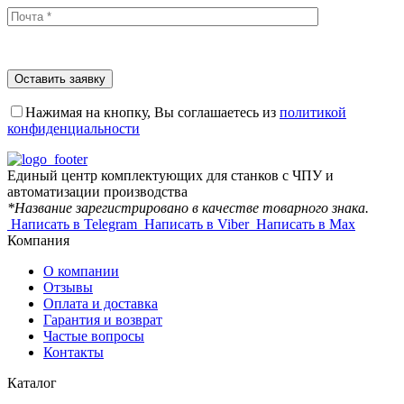
Нажимая на кнопку, Вы соглашаетесь из
политикой
конфиденциальности
Единый центр комплектующих для станков с ЧПУ и
автоматизации производства
*Название зарегистрировано в качестве товарного знака.
Написать в Telegram
Написать в Viber
Написать в Max
Компания
О компании
Отзывы
Оплата и доставка
Гарантия и возврат
Частые вопросы
Контакты
Каталог