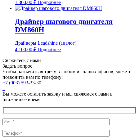
1 300,00
₽
Подробнее
Драйвер шагового двигателя
DM860H
Драйверы Leadshine (аналог)
4 100,00
₽
Подробнее
Свяжитесь с нами
Задать вопрос
Чтобы назначить встречу в любом из наших офисов, можете
позвонить нам по телефону:
+7 (903) 593-33-30
Вы можете оставить заявку и мы свяжемся с вами в
ближайшее время.