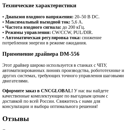
Технические характеристики
•
Диапазон входного напряжения:
20–50 В DC.
•
Максимальный выходной ток:
5,6 А.
•
Частота входного сигнала:
до 200 кГц.
•
Режимы управления:
CW/CCW, PUL/DIR.
•
Автоматическая регулировка тока:
снижение
потребления энергии в режиме ожидания.
Применение драйвера DM-556
Этот драйвер широко используется в станках с ЧПУ,
автоматизированных линиях производства, робототехнике и
других системах, требующих точного управления шаговыми
двигателями.
Оформите заказ в CNCGLOBAL!
У нас вы найдете
качественные комплектующие по выгодным ценам с
доставкой по всей России. Свяжитесь с нами для
консультации и выбора оптимального решения!
Отзывы