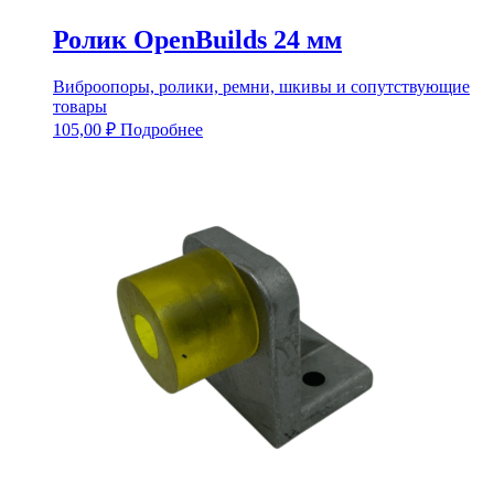
Ролик OpenBuilds 24 мм
Виброопоры, ролики, ремни, шкивы и сопутствующие
товары
105,00
₽
Подробнее