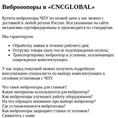
Виброоопоры в «CNCGLOBAL»
Купить виброопоры ЧПУ по низкой цене у нас можно с
доставкой в любой регион России. Вся указанные на сайте
механизмы сертифицированы и производятся по стандартам.
Мы гарантируем:
Обработку заявки в течение рабочего дня;
Отгрузку товара сразу после подтверждения оплаты;
Транспортировку виброопор в условиях, исключающих
повреждение комплектующих.
У нас перед покупкой можно получить подробную
консультацию специалиста по выбору комплектующих к
силовым установкам с ЧПУ.
Что такое виброопоры для станков?
Какие материалы используются для виброопор?
Как виброопоры улучшают работу оборудования?
На что обращать внимание при выборе виброопор?
Где устанавливаются виброопоры?
Как виброопоры защищают станки от поломок?
Свяжитесь с нами