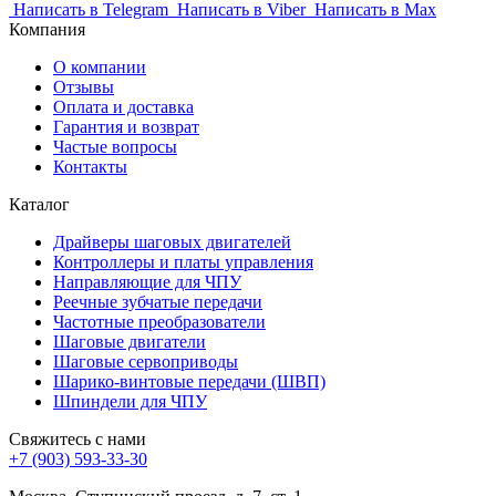
Написать в Telegram
Написать в Viber
Написать в Max
Компания
О компании
Отзывы
Оплата и доставка
Гарантия и возврат
Частые вопросы
Контакты
Каталог
Драйверы шаговых двигателей
Контроллеры и платы управления
Направляющие для ЧПУ
Реечные зубчатые передачи
Частотные преобразователи
Шаговые двигатели
Шаговые сервоприводы
Шарико-винтовые передачи (ШВП)
Шпиндели для ЧПУ
Свяжитесь с нами
+7 (903) 593-33-30