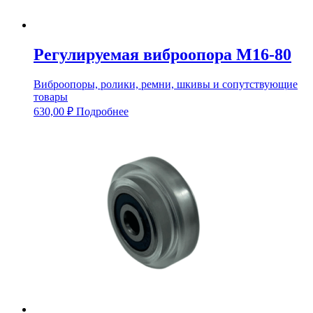
Регулируемая виброопора М16-80
Виброопоры, ролики, ремни, шкивы и сопутствующие
товары
630,00
₽
Подробнее