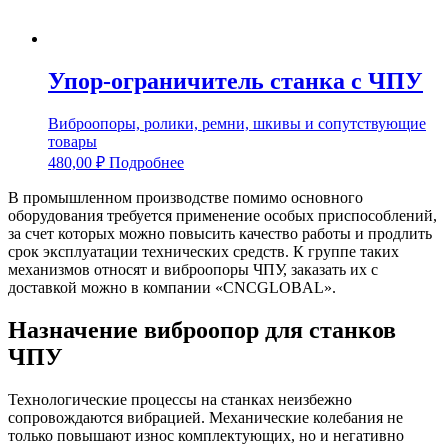
Упор-ограничитель станка с ЧПУ
Виброопоры, ролики, ремни, шкивы и сопутствующие
товары
480,00
₽
Подробнее
В промышленном производстве помимо основного
оборудования требуется применение особых приспособлений,
за счет которых можно повысить качество работы и продлить
срок эксплуатации технических средств. К группе таких
механизмов относят и виброопоры ЧПУ, заказать их с
доставкой можно в компании «CNCGLOBAL».
Назначение виброопор для станков
ЧПУ
Технологические процессы на станках неизбежно
сопровождаются вибрацией. Механические колебания не
только повышают износ комплектующих, но и негативно