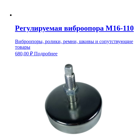
Регулируемая виброопора М16-110
Виброопоры, ролики, ремни, шкивы и сопутствующие
товары
680,00
₽
Подробнее