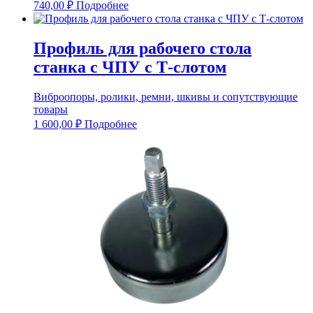
740,00
₽
Подробнее
Профиль для рабочего стола
станка с ЧПУ с Т-слотом
Виброопоры, ролики, ремни, шкивы и сопутствующие
товары
1 600,00
₽
Подробнее