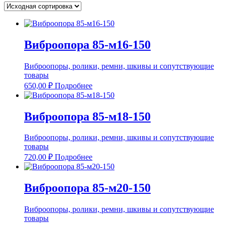
Виброопора 85-м16-150
Виброопоры, ролики, ремни, шкивы и сопутствующие
товары
650,00
₽
Подробнее
Виброопора 85-м18-150
Виброопоры, ролики, ремни, шкивы и сопутствующие
товары
720,00
₽
Подробнее
Виброопора 85-м20-150
Виброопоры, ролики, ремни, шкивы и сопутствующие
товары