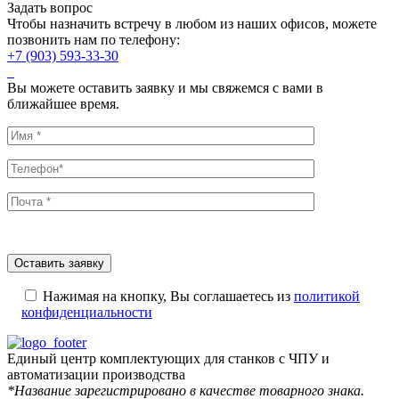
Задать вопрос
Чтобы назначить встречу в любом из наших офисов, можете
позвонить нам по телефону:
+7 (903) 593-33-30
Вы можете оставить заявку и мы свяжемся с вами в
ближайшее время.
Нажимая на кнопку, Вы соглашаетесь из
политикой
конфиденциальности
Единый центр комплектующих для станков с ЧПУ и
автоматизации производства
*Название зарегистрировано в качестве товарного знака.