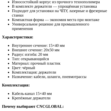
Износостойкий корпус из прочного технополимера
В комплекте держатели — упрощённая установка
Подходит для установки на ЧПУ, лазерные и фрезерные
станки
Компактная форма — экономия места при монтаже
Универсальное решение для промышленного
применения
Характеристики:
Внутреннее сечение: 15×40 мм
Внешнее сечение: 20х50 мм
Радиус изгиба: 20 мм
Тип: открывающийся
Материал: прочный пластик
Цвет: чёрный
Комплектация: держатели
Назначение: кабели, шланги, пневмотрассы
Комплектация:
Кабель-канал 15×40 мм
Крепёжные держатели
Почему выбирают CNCGLOBAL: