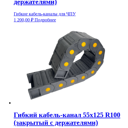
держателями)
Гибкие кабель-каналы для ЧПУ
1 200,00
₽
Подробнее
Гибкий кабель-канал 55х125 R100
(закрытый с держателями)