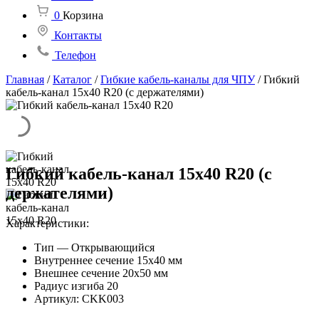
0
Корзина
Контакты
Телефон
Главная
/
Каталог
/
Гибкие кабель-каналы для ЧПУ
/
Гибкий
кабель-канал 15х40 R20 (с держателями)
Гибкий кабель-канал 15х40 R20 (с
держателями)
Характеристики:
Тип — Открывающийся
Внутреннее сечение 15х40 мм
Внешнее сечение 20х50 мм
Радиус изгиба 20
Артикул: CKK003