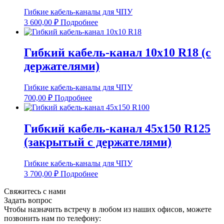
Гибкие кабель-каналы для ЧПУ
3 600,00
₽
Подробнее
Гибкий кабель-канал 10х10 R18 (с
держателями)
Гибкие кабель-каналы для ЧПУ
700,00
₽
Подробнее
Гибкий кабель-канал 45х150 R125
(закрытый с держателями)
Гибкие кабель-каналы для ЧПУ
3 700,00
₽
Подробнее
Свяжитесь с нами
Задать вопрос
Чтобы назначить встречу в любом из наших офисов, можете
позвонить нам по телефону: