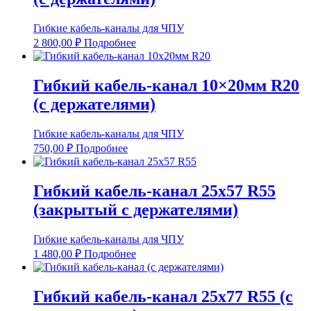
Гибкие кабель-каналы для ЧПУ
2 800,00
₽
Подробнее
Гибкий кабель-канал 10×20мм R20
(с держателями)
Гибкие кабель-каналы для ЧПУ
750,00
₽
Подробнее
Гибкий кабель-канал 25х57 R55
(закрытый с держателями)
Гибкие кабель-каналы для ЧПУ
1 480,00
₽
Подробнее
Гибкий кабель-канал 25х77 R55 (с