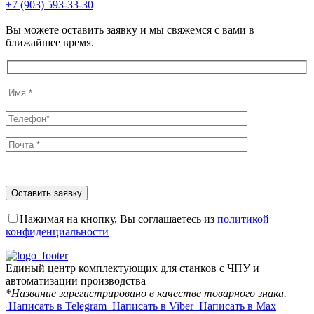
+7 (903) 593-33-30
Вы можете оставить заявку и мы свяжемся с вами в
ближайшее время.
Нажимая на кнопку, Вы соглашаетесь из
политикой
конфиденциальности
Единый центр комплектующих для станков с ЧПУ и
автоматизации производства
*Название зарегистрировано в качестве товарного знака.
Написать в Telegram
Написать в Viber
Написать в Max