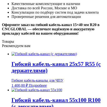
Качественные комплектующие в наличии
Доставка по всей России, Москве и МО
Консультации по подбору систем под задачи клиента
Проверенные решения для автоматизации
Оформите заказ на гибкий кабель-канал 15×40 мм R20 в
CNCGLOBAL — обеспечьте надёжную и аккуратную
прокладку кабелей на вашем оборудовании!
Товары
Рекомендуем вам
Гибкий кабель-канал 25х57 R55 (с
держателями)
Гибкие кабель-каналы для ЧПУ
1 400,00
₽
Подробнее
Гибкий кабель-канал 55х100 R100
(с держателями)