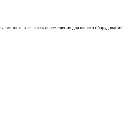
очность и лёгкость перемещения для вашего оборудования!