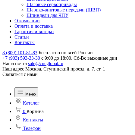
Шаговые сервоприводы
Шарико-винтовые передачи (ШВП)
Шпиндели для ЧПУ
О компании
Оплата и доставка
Гарантия и возврат
Статьи
Контакты
8 (800) 101-81-83
Бесплатно по всей России
+7 (903) 593-33-30
с 9:00 до 18:00, Сб-Вс выходные дни
Наша почта
sale@cncglobal.ru
Наш адрес
Москва, Ступинский проезд, д. 7, ст. 1
Связаться с нами
Меню
Каталог
0
Корзина
Контакты
Телефон