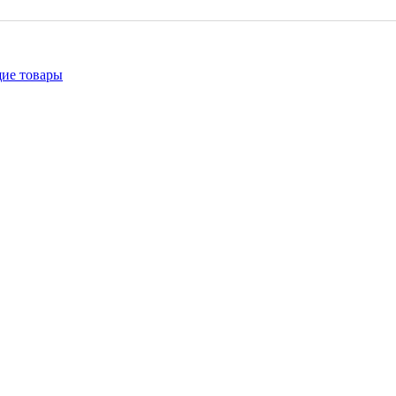
щие товары