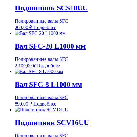
Подшипник SCS10UU
Полированные валы SFC
260,00
₽
Подробнее
Вал SFC-20 L1000 мм
Полированные валы SFC
2 100,00
₽
Подробнее
Вал SFC-8 L1000 мм
Полированные валы SFC
890,00
₽
Подробнее
Подшипник SCV16UU
Полированные валы SFC