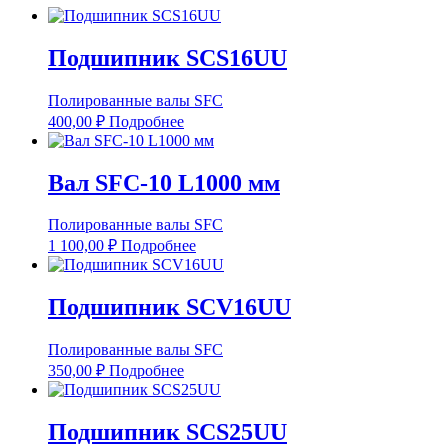
Подшипник SCS16UU
Полированные валы SFC
400,00
₽
Подробнее
Вал SFC-10 L1000 мм
Полированные валы SFC
1 100,00
₽
Подробнее
Подшипник SCV16UU
Полированные валы SFC
350,00
₽
Подробнее
Подшипник SCS25UU