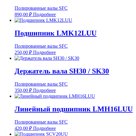
Полированные валы SFC
890,00
₽
Подробнее
Подшипник LMK12LUU
Полированные валы SFC
250,00
₽
Подробнее
Держатель вала SH30 / SK30
Полированные валы SFC
350,00
₽
Подробнее
Линейный подшипник LMH16LUU
Полированные валы SFC
420,00
₽
Подробнее