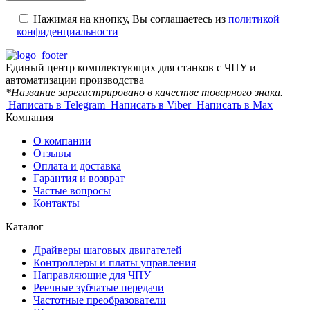
Нажимая на кнопку, Вы соглашаетесь из
политикой
конфиденциальности
Единый центр комплектующих для станков с ЧПУ и
автоматизации производства
*Название зарегистрировано в качестве товарного знака.
Написать в Telegram
Написать в Viber
Написать в Max
Компания
О компании
Отзывы
Оплата и доставка
Гарантия и возврат
Частые вопросы
Контакты
Каталог
Драйверы шаговых двигателей
Контроллеры и платы управления
Направляющие для ЧПУ
Реечные зубчатые передачи
Частотные преобразователи