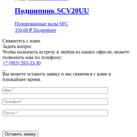
Подшипник SCV20UU
Полированные валы SFC
350,00
₽
Подробнее
Свяжитесь с нами
Задать вопрос
Чтобы назначить встречу в любом из наших офисов, можете
позвонить нам по телефону:
+7 (903) 593-33-30
Вы можете оставить заявку и мы свяжемся с вами в
ближайшее время.