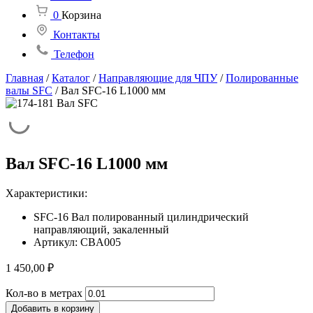
0
Корзина
Контакты
Телефон
Главная
/
Каталог
/
Направляющие для ЧПУ
/
Полированные
валы SFC
/
Вал SFC-16 L1000 мм
Вал SFC-16 L1000 мм
Характеристики:
SFC-16 Вал полированный цилиндрический
направляющий, закаленный
Артикул: CBA005
1 450,00
₽
Количество
Кол-во в метрах
товара
Добавить в корзину