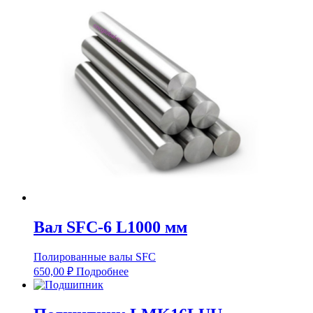
Вал SFC-6 L1000 мм
Полированные валы SFC
650,00
₽
Подробнее