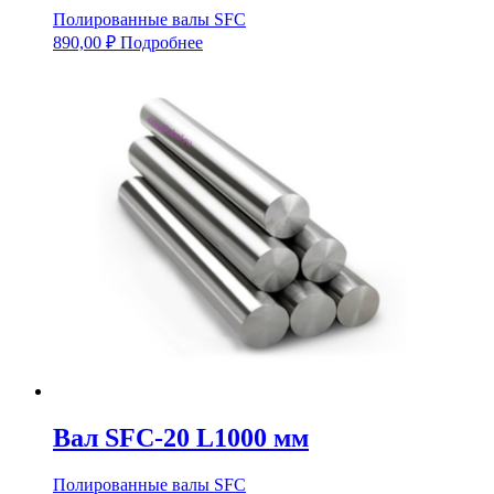
Полированные валы SFC
890,00
₽
Подробнее
Вал SFC-20 L1000 мм
Полированные валы SFC