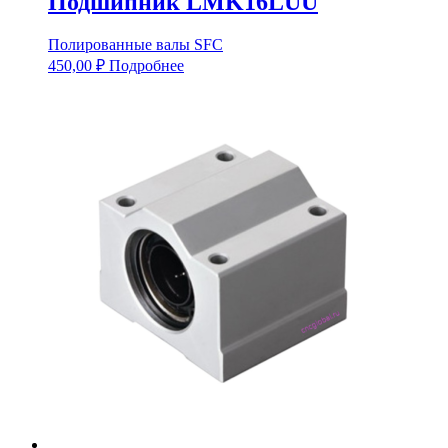
Подшипник LMK16LUU
Полированные валы SFC
450,00
₽
Подробнее