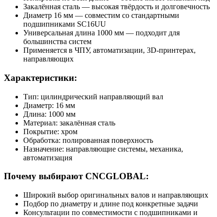
Закалённая сталь — высокая твёрдость и долговечность
Диаметр 16 мм — совместим со стандартными
подшипниками SC16UU
Универсальная длина 1000 мм — подходит для
большинства систем
Применяется в ЧПУ, автоматизации, 3D-принтерах,
направляющих
Характеристики:
Тип: цилиндрический направляющий вал
Диаметр: 16 мм
Длина: 1000 мм
Материал: закалённая сталь
Покрытие: хром
Обработка: полированная поверхность
Назначение: направляющие системы, механика,
автоматизация
Почему выбирают CNCGLOBAL:
Широкий выбор оригинальных валов и направляющих
Подбор по диаметру и длине под конкретные задачи
Консультации по совместимости с подшипниками и