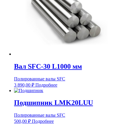
Вал SFC-30 L1000 мм
Полированные валы SFC
3 890,00
₽
Подробнее
Подшипник LMK20LUU
Полированные валы SFC
500,00
₽
Подробнее