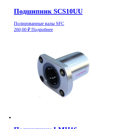
Подшипник SCS10UU
Полированные валы SFC
260,00
₽
Подробнее