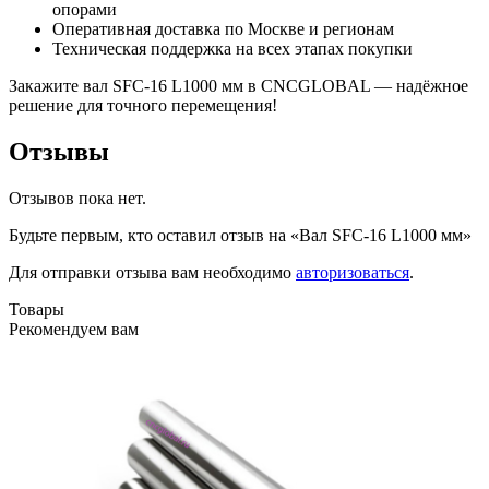
опорами
Оперативная доставка по Москве и регионам
Техническая поддержка на всех этапах покупки
Закажите вал SFC-16 L1000 мм в CNCGLOBAL — надёжное
решение для точного перемещения!
Отзывы
Отзывов пока нет.
Будьте первым, кто оставил отзыв на «Вал SFC-16 L1000 мм»
Для отправки отзыва вам необходимо
авторизоваться
.
Товары
Рекомендуем вам