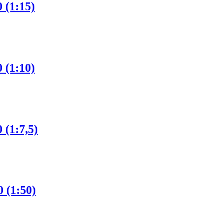
(1:15)
(1:10)
(1:7,5)
(1:50)