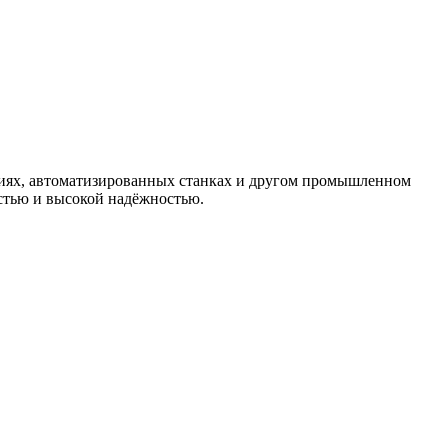
иях, автоматизированных станках и другом промышленном
стью и высокой надёжностью.