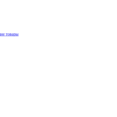
щие товары