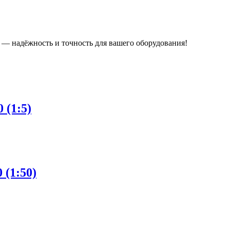
 надёжность и точность для вашего оборудования!
(1:5)
(1:50)