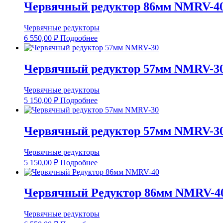
Червячный редуктор 86мм NMRV-40 
Червячные редукторы
6 550,00
₽
Подробнее
Червячный редуктор 57мм NMRV-30 
Червячные редукторы
5 150,00
₽
Подробнее
Червячный редуктор 57мм NMRV-30 
Червячные редукторы
5 150,00
₽
Подробнее
Червячный Редуктор 86мм NMRV-40 
Червячные редукторы