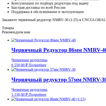
Консультации по подбору редуктора под задачу
Быстрая доставка по всей России
Поддержка в обслуживании и эксплуатации
Закажите червячный редуктор NMRV-30 (1:25) в CNCGLOBAL —
Товары
Рекомендуем вам
Червячный Редуктор 86мм NMRV-40 
Червячные редукторы
6 550,00
₽
Подробнее
Червячный редуктор 57мм NMRV-30 
Червячные редукторы
5 150,00
₽
Подробнее