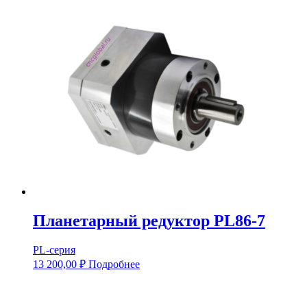
Планетарный редуктор PL86-7
PL-серия
13 200,00
₽
Подробнее