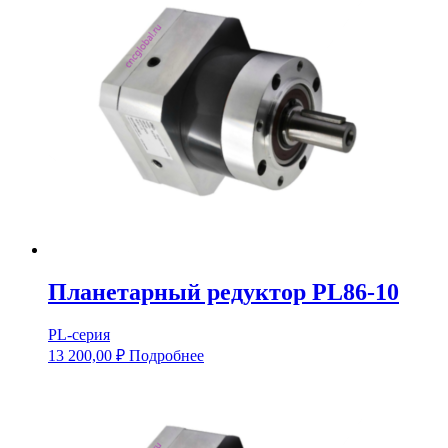
Планетарный редуктор PL86-10
PL-серия
13 200,00
₽
Подробнее