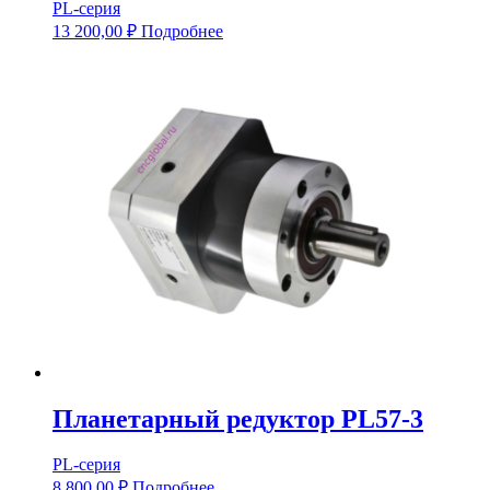
PL-серия
13 200,00
₽
Подробнее
Планетарный редуктор PL57-3
PL-серия
8 800,00
₽
Подробнее