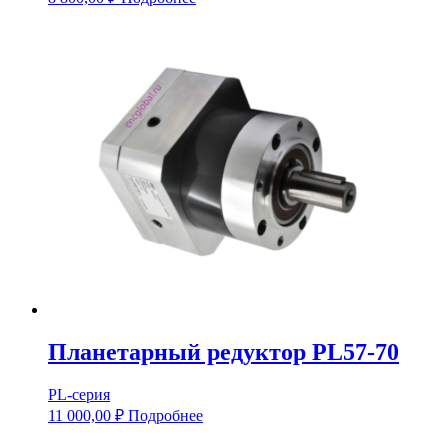
Планетарный редуктор PL57-70
PL-серия
11 000,00
₽
Подробнее