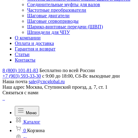
Соединительные муфты для валов
Частотные преобразователи
Шаговые двигатели
Шаговые сервоприводы
Шарико-винтовые передачи (ШВП)
Шпиндели для ЧПУ
О компании
Оплата и доставка
Гарантия и возврат
Статьи
Контакты
8 (800) 101-81-83
Бесплатно по всей России
+7 (903) 593-33-30
с 9:00 до 18:00, Сб-Вс выходные дни
Наша почта
sale@cncglobal.ru
Наш адрес
Москва, Ступинский проезд, д. 7, ст. 1
Связаться с нами
Меню
Каталог
0
Корзина