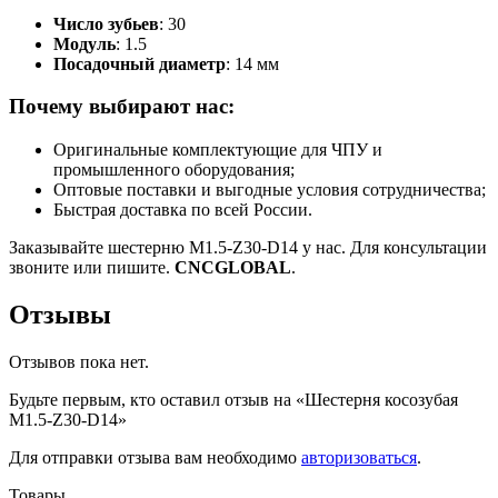
Число зубьев
: 30
Модуль
: 1.5
Посадочный диаметр
: 14 мм
Почему выбирают нас:
Оригинальные комплектующие для ЧПУ и
промышленного оборудования;
Оптовые поставки и выгодные условия сотрудничества;
Быстрая доставка по всей России.
Заказывайте шестерню M1.5-Z30-D14 у нас. Для консультации
звоните или пишите.
CNCGLOBAL
.
Отзывы
Отзывов пока нет.
Будьте первым, кто оставил отзыв на «Шестерня косозубая
M1.5-Z30-D14»
Для отправки отзыва вам необходимо
авторизоваться
.
Товары