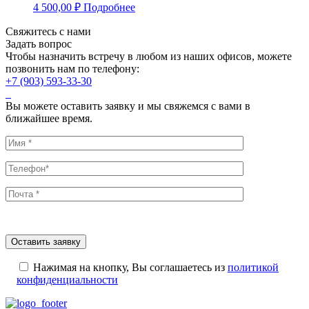
4 500,00
₽
Подробнее
Свяжитесь с нами
Задать вопрос
Чтобы назначить встречу в любом из наших офисов, можете
позвонить нам по телефону:
+7 (903) 593-33-30
Вы можете оставить заявку и мы свяжемся с вами в
ближайшее время.
Нажимая на кнопку, Вы соглашаетесь из
политикой
конфиденциальности