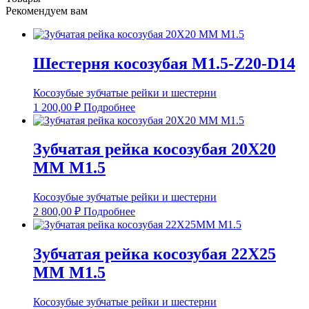
Рекомендуем вам
Шестерня косозубая M1.5-Z20-D14
Косозубые зубчатые рейки и шестерни
1 200,00
₽
Подробнее
Зубчатая рейка косозубая 20X20
ММ М1.5
Косозубые зубчатые рейки и шестерни
2 800,00
₽
Подробнее
Зубчатая рейка косозубая 22X25
ММ М1.5
Косозубые зубчатые рейки и шестерни