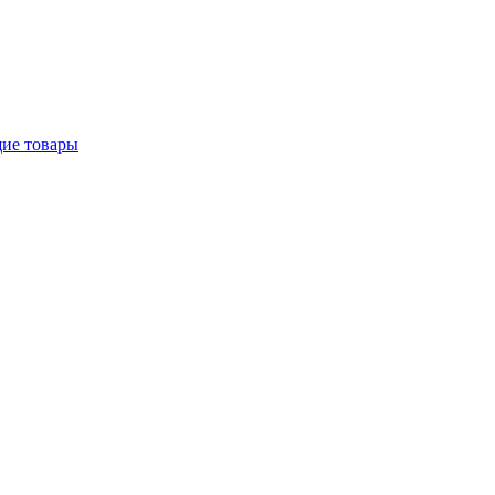
щие товары