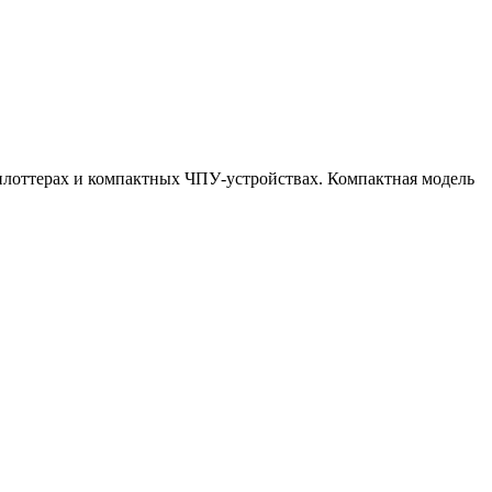
 плоттерах и компактных ЧПУ-устройствах. Компактная модель