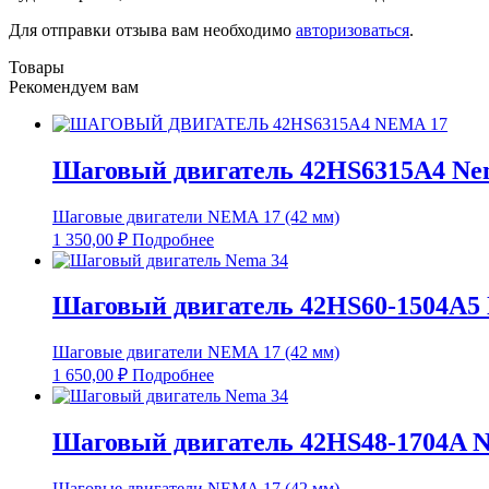
Для отправки отзыва вам необходимо
авторизоваться
.
Товары
Рекомендуем вам
Шаговый двигатель 42HS6315A4 Ne
Шаговые двигатели NEMA 17 (42 мм)
1 350,00
₽
Подробнее
Шаговый двигатель 42HS60-1504A5
Шаговые двигатели NEMA 17 (42 мм)
1 650,00
₽
Подробнее
Шаговый двигатель 42HS48-1704A N
Шаговые двигатели NEMA 17 (42 мм)