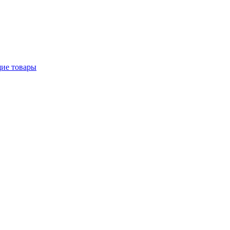
щие товары