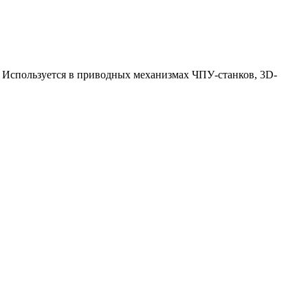
. Используется в приводных механизмах ЧПУ-станков, 3D-