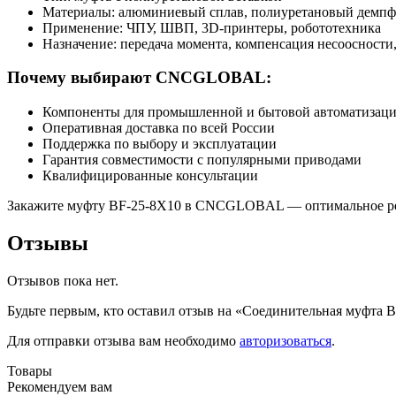
Материалы: алюминиевый сплав, полиуретановый демпф
Применение: ЧПУ, ШВП, 3D-принтеры, робототехника
Назначение: передача момента, компенсация несоосности
Почему выбирают CNCGLOBAL:
Компоненты для промышленной и бытовой автоматизац
Оперативная доставка по всей России
Поддержка по выбору и эксплуатации
Гарантия совместимости с популярными приводами
Квалифицированные консультации
Закажите муфту BF-25-8X10 в CNCGLOBAL — оптимальное ре
Отзывы
Отзывов пока нет.
Будьте первым, кто оставил отзыв на «Соединительная муфта 
Для отправки отзыва вам необходимо
авторизоваться
.
Товары
Рекомендуем вам