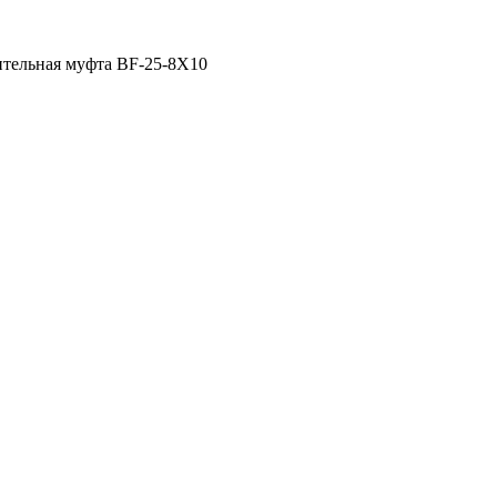
тельная муфта BF-25-8X10