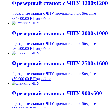
Фрезерный станок с ЧПУ 1200х1200
Фрезерные станки с ЧПУ промышленные Steepline
384 000,00
₽
Подробнее
Фрезерный станок с ЧПУ 2000х1000
Фрезерные станки с ЧПУ промышленные Steepline
430 200,00
₽
Подробнее
Фрезерный станок с ЧПУ 2500х1600
Фрезерные станки с ЧПУ промышленные Steepline
450 000,00
₽
Подробнее
Фрезерный станок с ЧПУ 900х600
Фрезерные станки с ЧПУ промышленные Steepline