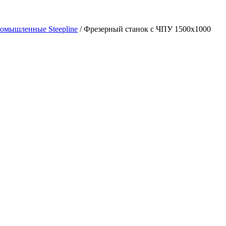
омышленные Steepline
/
Фрезерный станок с ЧПУ 1500х1000