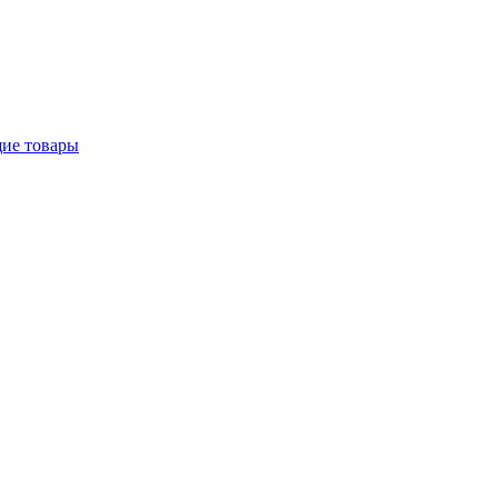
щие товары