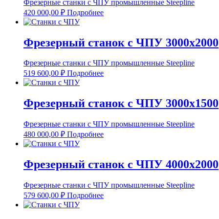
Фрезерные станки с ЧПУ промышленные Steepline
420 000,00
₽
Подробнее
Фрезерный станок с ЧПУ 3000х2000
Фрезерные станки с ЧПУ промышленные Steepline
519 600,00
₽
Подробнее
Фрезерный станок с ЧПУ 3000х1500
Фрезерные станки с ЧПУ промышленные Steepline
480 000,00
₽
Подробнее
Фрезерный станок с ЧПУ 4000х2000
Фрезерные станки с ЧПУ промышленные Steepline
579 600,00
₽
Подробнее