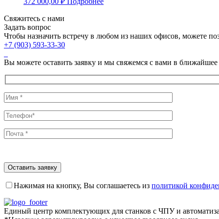
372 000,00
₽
Подробнее
Свяжитесь с нами
Задать вопрос
Чтобы назначить встречу в любом из наших офисов, можете по
+7 (903) 593-33-30
Вы можете оставить заявку и мы свяжемся с вами в ближайшее
Нажимая на кнопку, Вы соглашаетесь из
политикой конфиде
Единый центр комплектующих для станков с ЧПУ и автоматиз