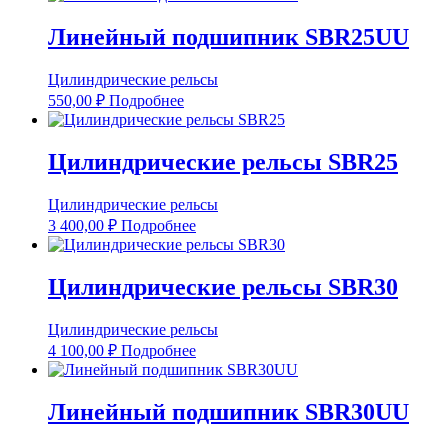
Линейный подшипник SBR25UU
Цилиндрические рельсы
550,00
₽
Подробнее
Цилиндрические рельсы SBR25
Цилиндрические рельсы
3 400,00
₽
Подробнее
Цилиндрические рельсы SBR30
Цилиндрические рельсы
4 100,00
₽
Подробнее
Линейный подшипник SBR30UU