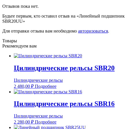
Отзывов пока нет.
Будьте первым, кто оставил отзыв на «Линейный подшипник
SBR20UU»
Для отправки отзыва вам необходимо
авторизоваться
.
Товары
Рекомендуем вам
Цилиндрические рельсы SBR20
Цилиндрические рельсы
2 480,00
₽
Подробнее
Цилиндрические рельсы SBR16
Цилиндрические рельсы
2 280,00
₽
Подробнее