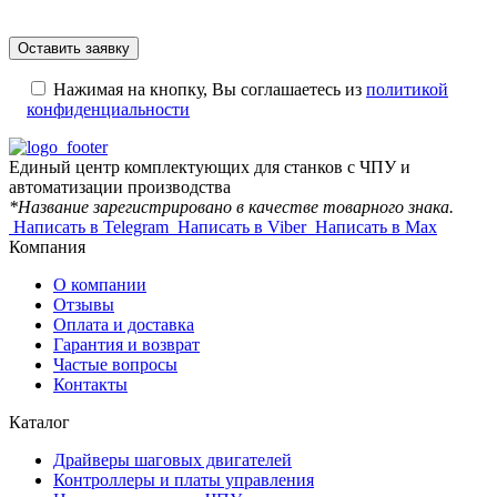
Нажимая на кнопку, Вы соглашаетесь из
политикой
конфиденциальности
Единый центр комплектующих для станков с ЧПУ и
автоматизации производства
*Название зарегистрировано в качестве товарного знака.
Написать в Telegram
Написать в Viber
Написать в Max
Компания
О компании
Отзывы
Оплата и доставка
Гарантия и возврат
Частые вопросы
Контакты
Каталог
Драйверы шаговых двигателей
Контроллеры и платы управления