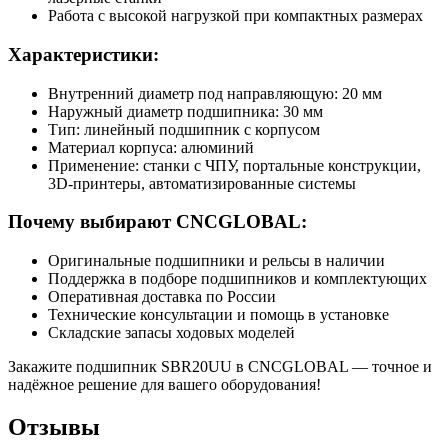
Работа с высокой нагрузкой при компактных размерах
Характеристики:
Внутренний диаметр под направляющую: 20 мм
Наружный диаметр подшипника: 30 мм
Тип: линейный подшипник с корпусом
Материал корпуса: алюминий
Применение: станки с ЧПУ, портальные конструкции,
3D-принтеры, автоматизированные системы
Почему выбирают CNCGLOBAL:
Оригинальные подшипники и рельсы в наличии
Поддержка в подборе подшипников и комплектующих
Оперативная доставка по России
Технические консультации и помощь в установке
Складские запасы ходовых моделей
Закажите подшипник SBR20UU в CNCGLOBAL — точное и
надёжное решение для вашего оборудования!
Отзывы