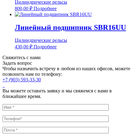
Цилиндрические рельсы
800,00
₽
Подробнее
Линейный подшипник SBR16UU
Цилиндрические рельсы
430,00
₽
Подробнее
Свяжитесь с нами
Задать вопрос
Чтобы назначить встречу в любом из наших офисов, можете
позвонить нам по телефону:
+7 (903) 593-33-30
Вы можете оставить заявку и мы свяжемся с вами в
ближайшее время.