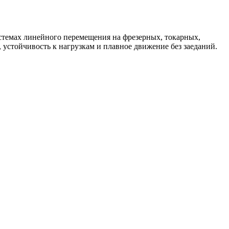
темах линейного перемещения на фрезерных, токарных,
устойчивость к нагрузкам и плавное движение без заеданий.