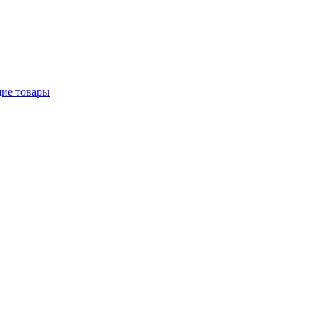
щие товары