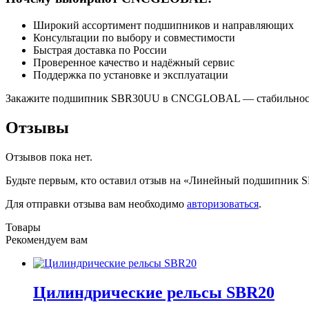
Широкий ассортимент подшипников и направляющих
Консультации по выбору и совместимости
Быстрая доставка по России
Проверенное качество и надёжный сервис
Поддержка по установке и эксплуатации
Закажите подшипник SBR30UU в CNCGLOBAL — стабильность 
Отзывы
Отзывов пока нет.
Будьте первым, кто оставил отзыв на «Линейный подшипник
Для отправки отзыва вам необходимо
авторизоваться
.
Товары
Рекомендуем вам
Цилиндрические рельсы SBR20