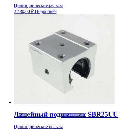
Цилиндрические рельсы
2 480,00
₽
Подробнее
Линейный подшипник SBR25UU
Цилиндрические рельсы