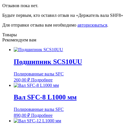
Отзывов пока нет.
Будьте первым, кто оставил отзыв на «Держатель вала SHF8»
Для отправки отзыва вам необходимо
авторизоваться
.
Товары
Рекомендуем вам
Подшипник SCS10UU
Полированные валы SFC
260,00
₽
Подробнее
Вал SFC-8 L1000 мм
Полированные валы SFC
890,00
₽
Подробнее