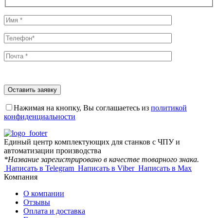
Нажимая на кнопку, Вы соглашаетесь из
политикой
конфиденциальности
Единый центр комплектующих для станков с ЧПУ и
автоматизации производства
*Название зарегистрировано в качестве товарного знака.
Написать в Telegram
Написать в Viber
Написать в Max
Компания
О компании
Отзывы
Оплата и доставка