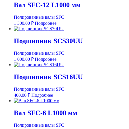
Вал SFC-12 L1000 мм
Полированные валы SFC
1 300,00
₽
Подробнее
Подшипник SCS30UU
Полированные валы SFC
1 000,00
₽
Подробнее
Подшипник SCS16UU
Полированные валы SFC
400,00
₽
Подробнее
Вал SFC-6 L1000 мм
Полированные валы SFC