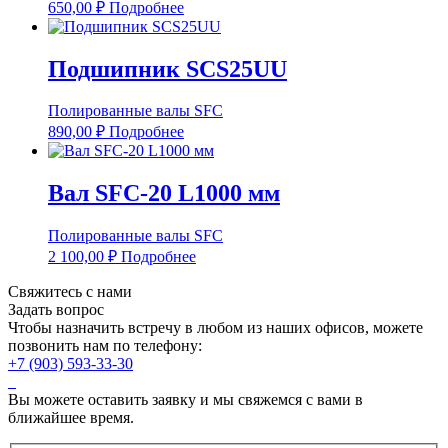
650,00
₽
Подробнее
Подшипник SCS25UU
Полированные валы SFC
890,00
₽
Подробнее
Вал SFC-20 L1000 мм
Полированные валы SFC
2 100,00
₽
Подробнее
Свяжитесь с нами
Задать вопрос
Чтобы назначить встречу в любом из наших офисов, можете
позвонить нам по телефону:
+7 (903) 593-33-30
Вы можете оставить заявку и мы свяжемся с вами в
ближайшее время.