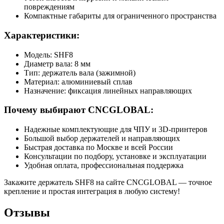
повреждениям
Компактные габариты для ограниченного пространства
Характеристики:
Модель: SHF8
Диаметр вала: 8 мм
Тип: держатель вала (зажимной)
Материал: алюминиевый сплав
Назначение: фиксация линейных направляющих
Почему выбирают CNCGLOBAL:
Надежные комплектующие для ЧПУ и 3D-принтеров
Большой выбор держателей и направляющих
Быстрая доставка по Москве и всей России
Консультации по подбору, установке и эксплуатации
Удобная оплата, профессиональная поддержка
Закажите держатель SHF8 на сайте CNCGLOBAL — точное
крепление и простая интеграция в любую систему!
Отзывы