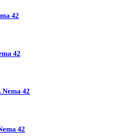
ma 42
ema 42
 Nema 42
Nema 42