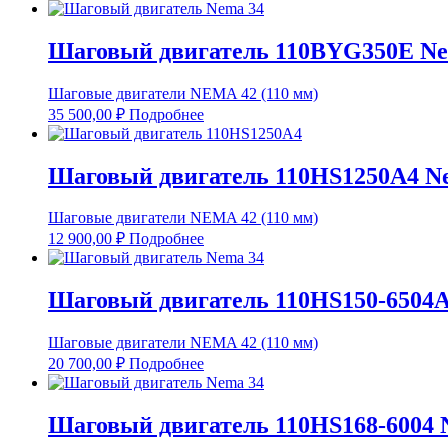
Шаговый двигатель 110BYG350E Ne
Шаговые двигатели NEMA 42 (110 мм)
35 500,00
₽
Подробнее
Шаговый двигатель 110HS1250A4 N
Шаговые двигатели NEMA 42 (110 мм)
12 900,00
₽
Подробнее
Шаговый двигатель 110HS150-6504A
Шаговые двигатели NEMA 42 (110 мм)
20 700,00
₽
Подробнее
Шаговый двигатель 110HS168-6004 