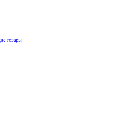
щие товары